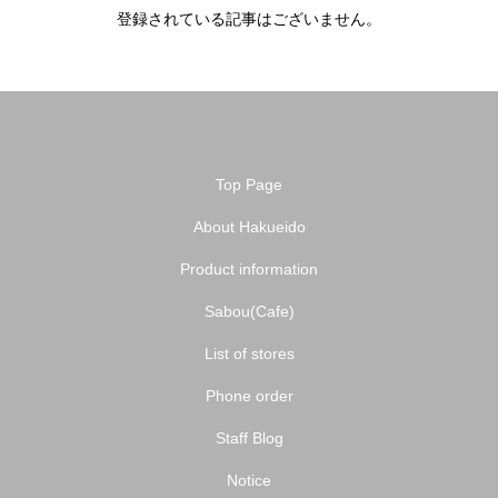
登録されている記事はございません。
Top Page
About Hakueido
Product information
Sabou(Cafe)
List of stores
Phone order
Staff Blog
Notice